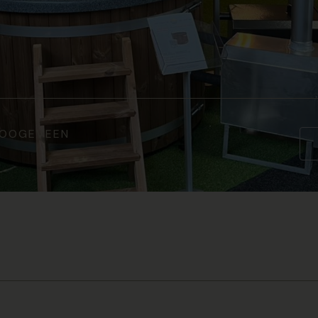
 HOOGEVEEN