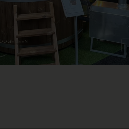
 HOOGEVEEN