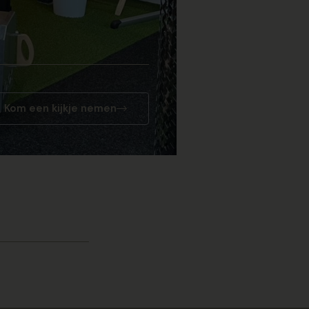
Kom een kijkje nemen