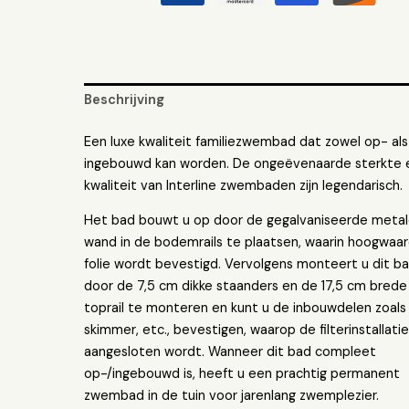
Beschrijving
Een luxe kwaliteit familiezwembad dat zowel op- als
ingebouwd kan worden. De ongeëvenaarde sterkte 
kwaliteit van Interline zwembaden zijn legendarisch.
Het bad bouwt u op door de gegalvaniseerde meta
wand in de bodemrails te plaatsen, waarin hoogwaa
folie wordt bevestigd. Vervolgens monteert u dit ba
door de 7,5 cm dikke staanders en de 17,5 cm brede
toprail te monteren en kunt u de inbouwdelen zoals
skimmer, etc., bevestigen, waarop de filterinstallati
aangesloten wordt. Wanneer dit bad compleet
op-/ingebouwd is, heeft u een prachtig permanent
zwembad in de tuin voor jarenlang zwemplezier.