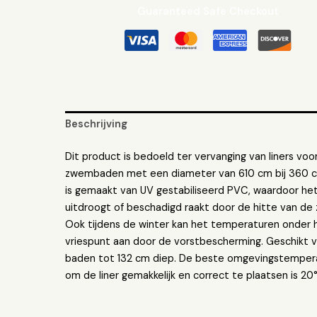
Guaranteed Safe Checkout
Beschrijving
Dit product is bedoeld ter vervanging van liners voo
zwembaden met een diameter van 610 cm bij 360 
is gemaakt van UV gestabiliseerd PVC, waardoor het
uitdroogt of beschadigd raakt door de hitte van de 
Ook tijdens de winter kan het temperaturen onder 
vriespunt aan door de vorstbescherming. Geschikt 
baden tot 132 cm diep. De beste omgevingstemper
om de liner gemakkelijk en correct te plaatsen is 20