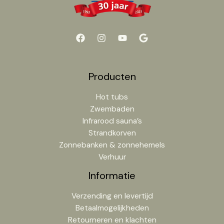
Producten
Hot tubs
Zwembaden
Infrarood sauna’s
Strandkorven
Zonnebanken & zonnehemels
Verhuur
Informatie
Verzending en levertijd
Betaalmogelijkheden
Retourneren en klachten