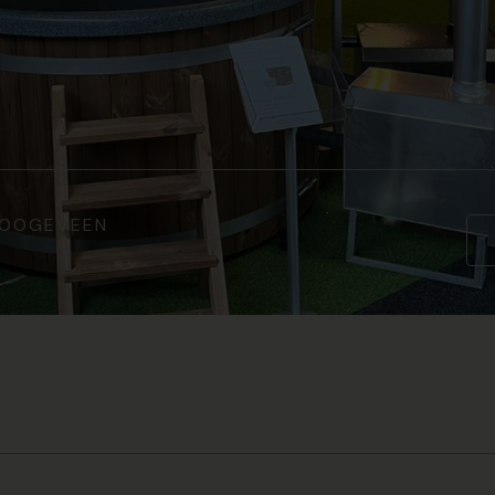
 HOOGEVEEN