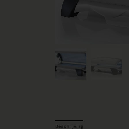
Beschrijving