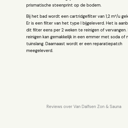
prismatische steenprint op de bodem.
Bij het bad wordt een cartridgefilter van 1,2 m³/u ge
Er is een filter van het type I bijgeleverd. Het is aa
dit filter eens per 2 weken te reinigen of vervangen.
reinigen kan gemakkelijk in een emmer met soda of
tuinslang. Daarnaast wordt er een reparatiepatch
meegeleverd.
Reviews over Van Dalfsen Zon & Sauna