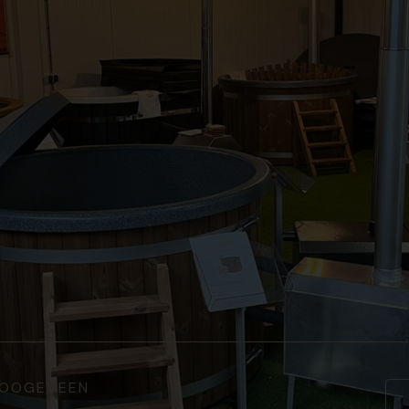
 HOOGEVEEN