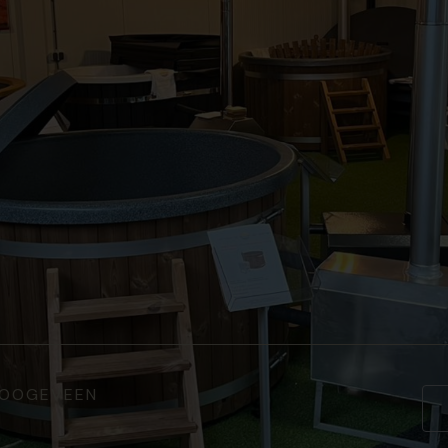
 HOOGEVEEN