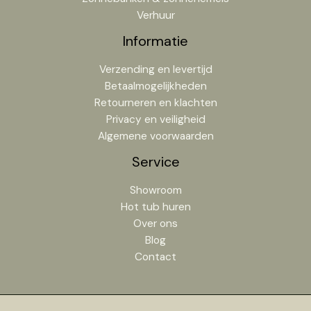
Verhuur
Informatie
Verzending en levertijd
Betaalmogelijkheden
Retourneren en klachten
Privacy en veiligheid
Algemene voorwaarden
Service
Showroom
Hot tub huren
Over ons
Blog
Contact