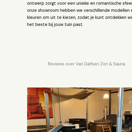
ontwerp zorgt voor een unieke en romantische sfeer.
onze showroom hebben we verschillende modellen 
kleuren om uit te kiezen, zodat je kunt ontdekken w
het beste bij jouw tuin past.
Reviews over Van Dalfsen Zon & Sauna