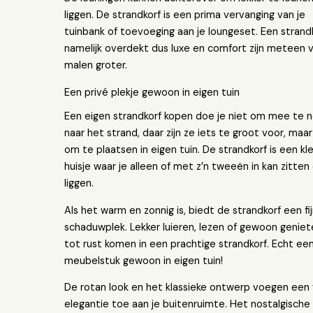
liggen. De strandkorf is een prima vervanging van je
tuinbank of toevoeging aan je loungeset. Een strandk
namelijk overdekt dus luxe en comfort zijn meteen 
malen groter.
Een privé plekje gewoon in eigen tuin
Een eigen strandkorf kopen doe je niet om mee te
naar het strand, daar zijn ze iets te groot voor, maar 
om te plaatsen in eigen tuin. De strandkorf is een kle
huisje waar je alleen of met z’n tweeën in kan zitten
liggen.
Als het warm en zonnig is, biedt de strandkorf een fi
schaduwplek. Lekker luieren, lezen of gewoon genie
tot rust komen in een prachtige strandkorf. Echt ee
meubelstuk gewoon in eigen tuin!
De rotan look en het klassieke ontwerp voegen een 
elegantie toe aan je buitenruimte. Het nostalgische