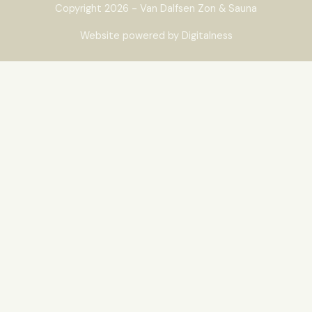
Copyright 2026 - Van Dalfsen Zon & Sauna
Website powered by Digitalness