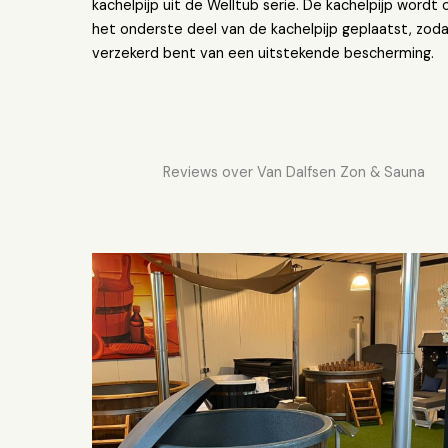
kachelpijp uit de Welltub serie. De kachelpijp wordt 
het onderste deel van de kachelpijp geplaatst, zoda
verzekerd bent van een uitstekende bescherming.
Reviews over Van Dalfsen Zon & Sauna