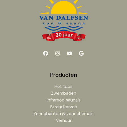
Producten
Hot tubs
Zwembaden
Infrarood sauna’s
Strandkorven
Zonnebanken & zonnehemels
Verhuur